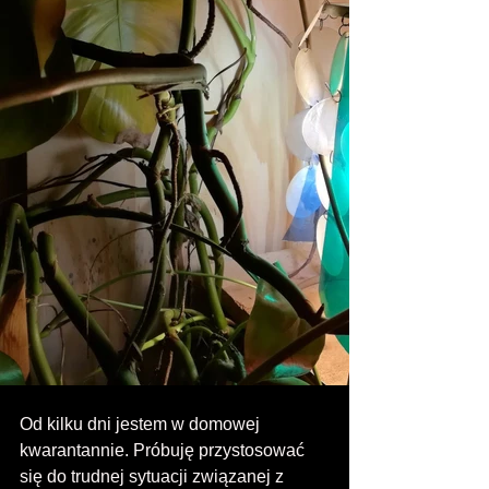
Od kilku dni jestem w domowej 
kwarantannie. Próbuję przystosować 
się do trudnej sytuacji związanej z 